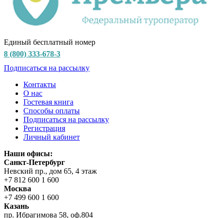
Единый бесплатный номер
8 (800) 333-678-3
Подписаться на рассылку
Контакты
О нас
Гостевая книга
Способы оплаты
Подписаться на рассылку
Регистрация
Личный кабинет
Наши офисы:
Санкт-Петербург
Невский пр., дом 65, 4 этаж
+7 812 600 1 600
Москва
+7 499 600 1 600
Казань
пр. Ибрагимова 58, оф.804