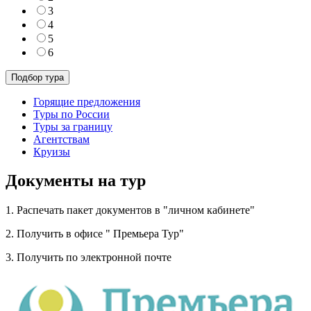
3
4
5
6
Горящие предложения
Туры по России
Туры за границу
Агентствам
Круизы
Документы на тур
1. Распечать пакет документов в "личном кабинете"
2. Получить в офисе " Премьера Тур"
3. Получить по электронной почте