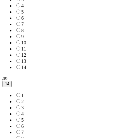
4
5
6
7
8
9
10
11
12
13
14
до
14
1
2
3
4
5
6
7