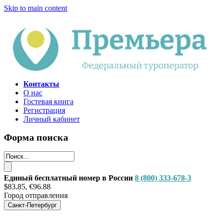
Skip to main content
Контакты
О нас
Гостевая книга
Регистрация
Личный кабинет
Форма поиска
Единый бесплатный номер в России
8 (800) 333-678-3
$83.85, €96.88
Город отправления
Санкт-Петербург