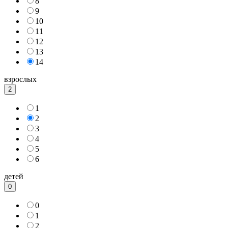
8
9
10
11
12
13
14
взрослых
2
1
2
3
4
5
6
детей
0
0
1
2