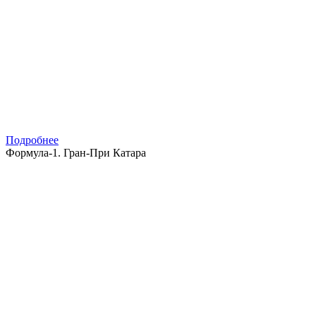
Подробнее
Формула-1. Гран-При Катара