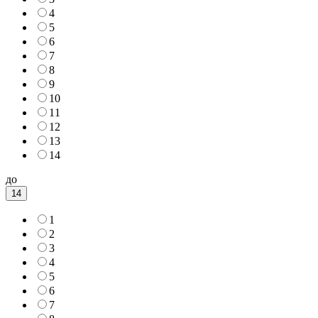
4
5
6
7
8
9
10
11
12
13
14
до
14
1
2
3
4
5
6
7