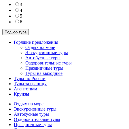
3
4
5
6
Горящие предложения
Отдых на море
Экскурсионные туры
Автобусные туры
Оздоровительные туры
Праздничные туры
Туры на выходные
Туры по России
Туры за границу
Агентствам
Круизы
Отдых на море
Экскурсионные туры
Автобусные туры
Оздоровительные туры
Праздничные туры