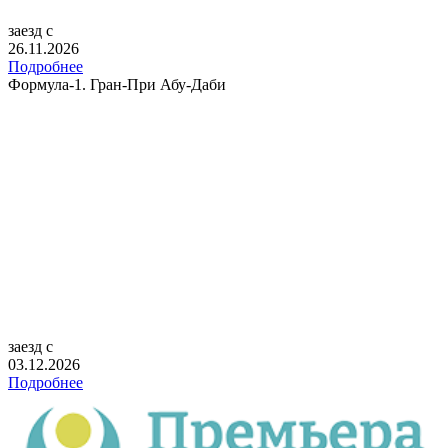
заезд с
26.11.2026
Подробнее
Формула-1. Гран-При Абу-Даби
заезд с
03.12.2026
Подробнее