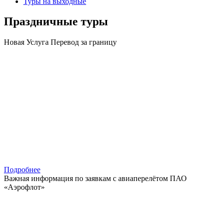
Туры на выходные
Праздничные туры
Новая Услуга Перевод за границу
Подробнее
Важная информация по заявкам с авиаперелётом ПАО
«Аэрофлот»