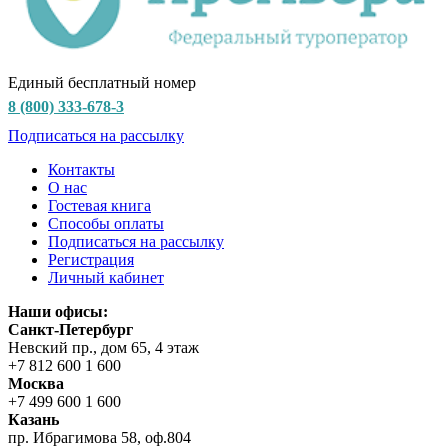
Единый бесплатный номер
8 (800) 333-678-3
Подписаться на рассылку
Контакты
О нас
Гостевая книга
Способы оплаты
Подписаться на рассылку
Регистрация
Личный кабинет
Наши офисы:
Санкт-Петербург
Невский пр., дом 65, 4 этаж
+7 812 600 1 600
Москва
+7 499 600 1 600
Казань
пр. Ибрагимова 58, оф.804