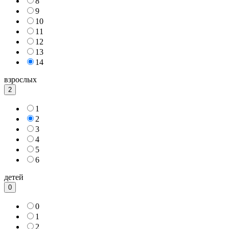
8
9
10
11
12
13
14
взрослых
2
1
2
3
4
5
6
детей
0
0
1
2