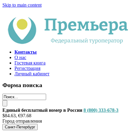
Skip to main content
Контакты
О нас
Гостевая книга
Регистрация
Личный кабинет
Форма поиска
Единый бесплатный номер в России
8 (800) 333-678-3
$84.63, €97.68
Город отправления
Санкт-Петербург