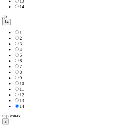
13
14
до
14
1
2
3
4
5
6
7
8
9
10
11
12
13
14
взрослых
2