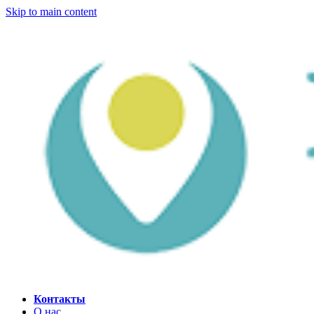
Skip to main content
Контакты
О нас