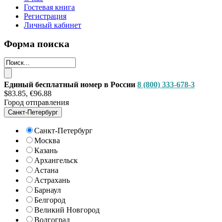
Гостевая книга
Регистрация
Личный кабинет
Форма поиска
Единый бесплатный номер в России
8 (800) 333-678-3
$83.85, €96.88
Город отправления
Санкт-Петербург
Санкт-Петербург
Москва
Казань
Архангельск
Астана
Астрахань
Барнаул
Белгород
Великий Новгород
Волгоград