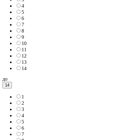
4
5
6
7
8
9
10
11
12
13
14
до
14
1
2
3
4
5
6
7