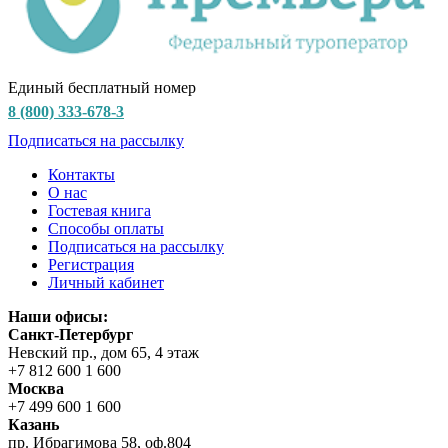
Единый бесплатный номер
8 (800) 333-678-3
Подписаться на рассылку
Контакты
О нас
Гостевая книга
Способы оплаты
Подписаться на рассылку
Регистрация
Личный кабинет
Наши офисы:
Санкт-Петербург
Невский пр., дом 65, 4 этаж
+7 812 600 1 600
Москва
+7 499 600 1 600
Казань
пр. Ибрагимова 58, оф.804