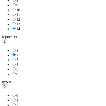
8
9
10
11
12
13
14
взрослых
2
1
2
3
4
5
6
детей
0
0
1
2