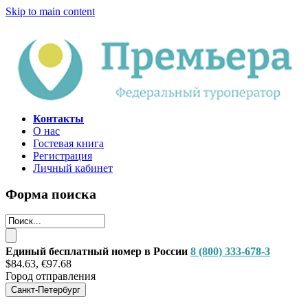
Skip to main content
Контакты
О нас
Гостевая книга
Регистрация
Личный кабинет
Форма поиска
Единый бесплатный номер в России
8 (800) 333-678-3
$84.63, €97.68
Город отправления
Санкт-Петербург