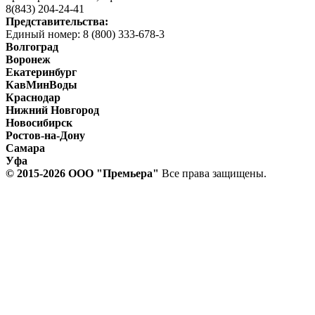
8(843) 204-24-41
Представительства:
Единый номер: 8 (800) 333-678-3
Волгоград
Воронеж
Екатеринбург
КавМинВоды
Краснодар
Нижний Новгород
Новосибирск
Ростов-на-Дону
Самара
Уфа
© 2015-2026 ООО "Прeмьера"
Все права защищены.