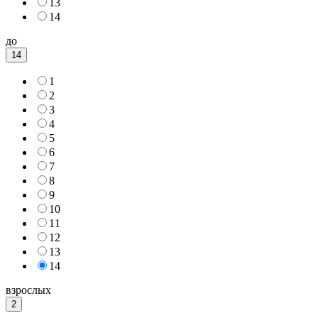
13
14
до
14
1
2
3
4
5
6
7
8
9
10
11
12
13
14
взрослых
2