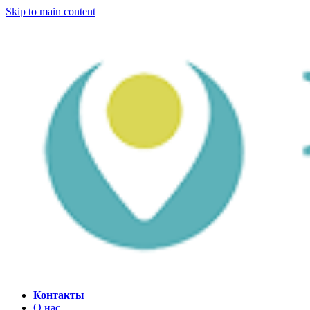
Skip to main content
Контакты
О нас