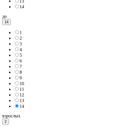
13
14
до
14
1
2
3
4
5
6
7
8
9
10
11
12
13
14
взрослых
2