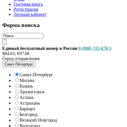
Гостевая книга
Регистрация
Личный кабинет
Форма поиска
Единый бесплатный номер в России
8 (800) 333-678-3
$84.63, €97.68
Город отправления
Санкт-Петербург
Санкт-Петербург
Москва
Казань
Архангельск
Астана
Астрахань
Барнаул
Белгород
Великий Новгород
Волгоград