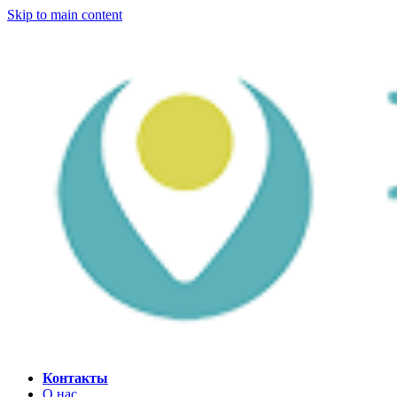
Skip to main content
Контакты
О нас