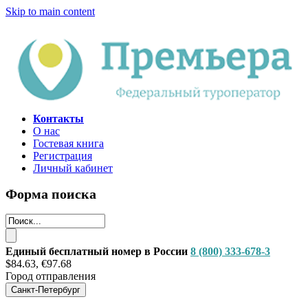
Skip to main content
Контакты
О нас
Гостевая книга
Регистрация
Личный кабинет
Форма поиска
Единый бесплатный номер в России
8 (800) 333-678-3
$84.63, €97.68
Город отправления
Санкт-Петербург