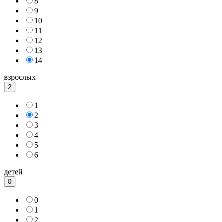
8
9
10
11
12
13
14
взрослых
2
1
2
3
4
5
6
детей
0
0
1
2