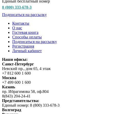
Единый бесплатный номер
8 (800) 333-678-3
Подписаться на рассылку
Контакты
О нас
Гостевая книга
Способы оплаты
Подписаться на рассылку
Регистрация
Личный кабинет
Наши офисы:
Санкт-Петербург
Невский пр., дом 65, 4 этаж
+7 812 600 1 600
Москва
+7 499 600 1 600
Казань
пр. Ибрагимова 58, оф.804
8(843) 204-24-41
Представительства:
Единый номер: 8 (800) 333-678-3
Волгоград