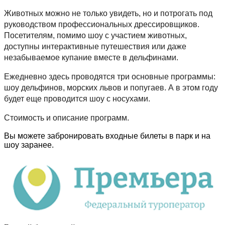
Животных можно не только увидеть, но и потрогать под
руководством профессиональных дрессировщиков.
Посетителям, помимо шоу с участием животных,
доступны интерактивные путешествия или даже
незабываемое купание вместе в дельфинами.
Ежедневно здесь проводятся три основные программы:
шоу дельфинов, морских львов и попугаев. А в этом году
будет еще проводится шоу с носухами.
Стоимость и описание программ.
Вы можете забронировать входные билеты в парк и на
шоу заранее.