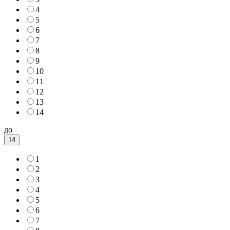
4
5
6
7
8
9
10
11
12
13
14
до
14
1
2
3
4
5
6
7