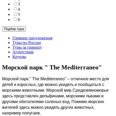
3
4
5
6
Горящие предложения
Туры по России
Туры за границу
Агентствам
Круизы
Морской парк " The Mediterraneo"
Морской парк " The Mediterraneo" – отличное место для
детей и взрослых, где можно увидеть и пообщаться с
морскими животными. Морской мир Средиземноморья
здесь представлен дельфинами, морскими львами и
другими обитателями соленых вод. Помимо морских
жителей здесь можно увидеть других животных,
например попугаев.