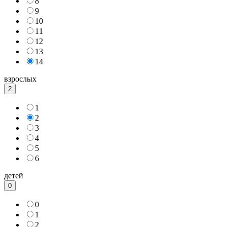
8
9
10
11
12
13
14
взрослых
2
1
2
3
4
5
6
детей
0
0
1
2