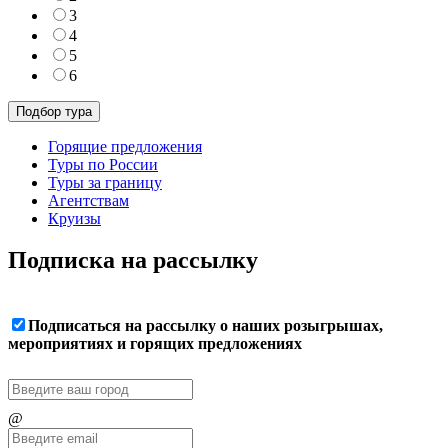
3
4
5
6
Горящие предложения
Туры по России
Туры за границу
Агентствам
Круизы
Подписка на рассылку
Подписаться на рассылку о наших розыгрышах,
мероприятиях и горящих предложениях
@