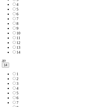
4
5
6
7
8
9
10
11
12
13
14
до
14
1
2
3
4
5
6
7