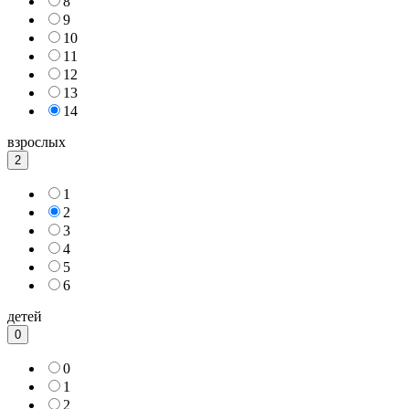
8
9
10
11
12
13
14
взрослых
2
1
2
3
4
5
6
детей
0
0
1
2