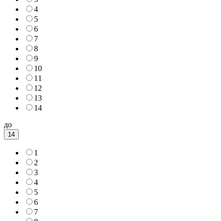
4
5
6
7
8
9
10
11
12
13
14
до
14
1
2
3
4
5
6
7