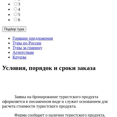
3
4
5
6
Горящие предложения
Туры по России
Туры за границу
Агентствам
Круизы
Условия, порядок и сроки заказа
Заявка на бронирование туристского продукта
оформляется в письменном виде и служит основанием для
расчета стоимости туристского продукта.
Фирма сообщает о наличии туристского продукта,