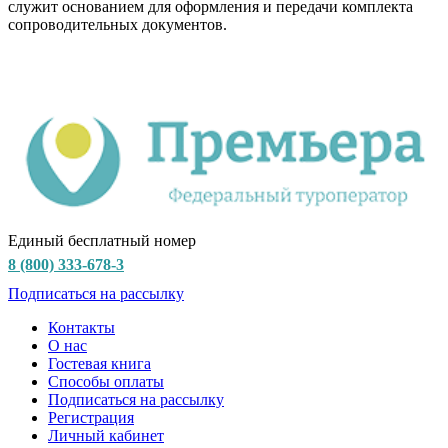
служит основанием для оформления и передачи комплекта
сопроводительных документов.
Единый бесплатный номер
8 (800) 333-678-3
Подписаться на рассылку
Контакты
О нас
Гостевая книга
Способы оплаты
Подписаться на рассылку
Регистрация
Личный кабинет