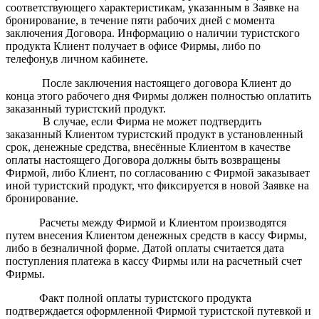
соответствующего характеристикам, указанным в Заявке на
бронирование, в течение пяти рабочих дней с момента
заключения Договора. Информацию о наличии туристского
продукта Клиент получает в офисе Фирмы, либо по
телефону,в личном кабинете.
После заключения настоящего договора Клиент до
конца этого рабочего дня Фирмы должен полностью оплатить
заказанный туристский продукт.
В случае, если Фирма не может подтвердить
заказанный Клиентом туристский продукт в установленный
срок, денежные средства, внесённые Клиентом в качестве
оплаты настоящего Договора должны быть возвращены
Фирмой, либо Клиент, по согласованию с Фирмой заказывает
иной туристский продукт, что фиксируется в новой Заявке на
бронирование.
Расчеты между Фирмой и Клиентом производятся
путем внесения Клиентом денежных средств в кассу Фирмы,
либо в безналичной форме. Датой оплаты считается дата
поступления платежа в кассу Фирмы или на расчетный счет
Фирмы.
Факт полной оплаты туристского продукта
подтверждается оформленной Фирмой туристской путевкой и