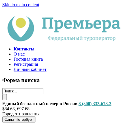
Skip to main content
Контакты
О нас
Гостевая книга
Регистрация
Личный кабинет
Форма поиска
Единый бесплатный номер в России
8 (800) 333-678-3
$84.63, €97.68
Город отправления
Санкт-Петербург