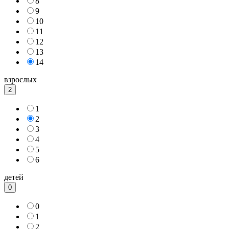
8
9
10
11
12
13
14
взрослых
2
1
2
3
4
5
6
детей
0
0
1
2