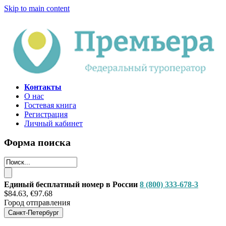
Skip to main content
Контакты
О нас
Гостевая книга
Регистрация
Личный кабинет
Форма поиска
Единый бесплатный номер в России
8 (800) 333-678-3
$84.63, €97.68
Город отправления
Санкт-Петербург