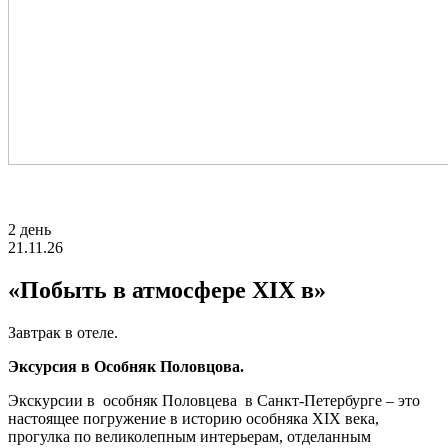
2 день
21.11.26
«Побыть в атмосфере XIX в»
Завтрак в отеле.
Эксурсия в Особняк Половцова.
Экскурсии в особняк Половцева в Санкт-Петербурге – это
настоящее погружение в историю особняка XIX века,
прогулка по великолепным интерьерам, отделанным