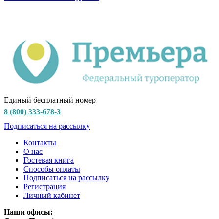
Единый бесплатный номер
8 (800) 333-678-3
Подписаться на рассылку
Контакты
О нас
Гостевая книга
Способы оплаты
Подписаться на рассылку
Регистрация
Личный кабинет
Наши офисы: