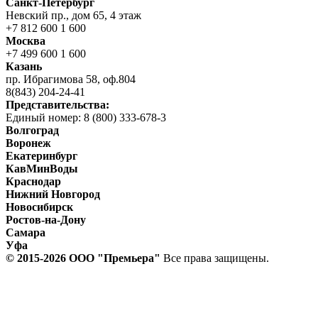
Санкт-Петербург
Невский пр., дом 65, 4 этаж
+7 812 600 1 600
Москва
+7 499 600 1 600
Казань
пр. Ибрагимова 58, оф.804
8(843) 204-24-41
Представительства:
Единый номер: 8 (800) 333-678-3
Волгоград
Воронеж
Екатеринбург
КавМинВоды
Краснодар
Нижний Новгород
Новосибирск
Ростов-на-Дону
Самара
Уфа
© 2015-2026 ООО "Прeмьера"
Все права защищены.