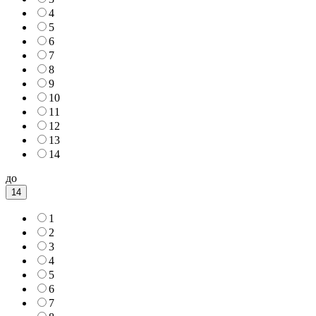
4
5
6
7
8
9
10
11
12
13
14
до
14
1
2
3
4
5
6
7