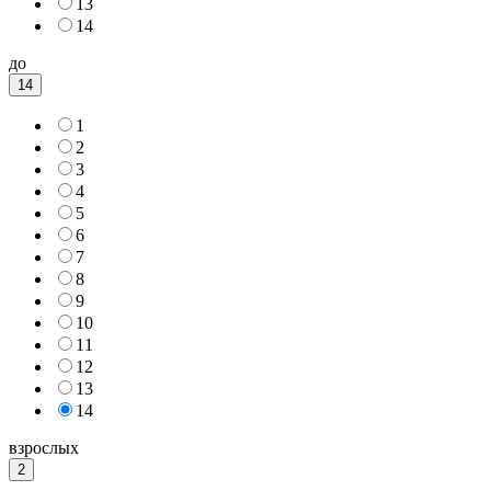
13
14
до
14
1
2
3
4
5
6
7
8
9
10
11
12
13
14
взрослых
2