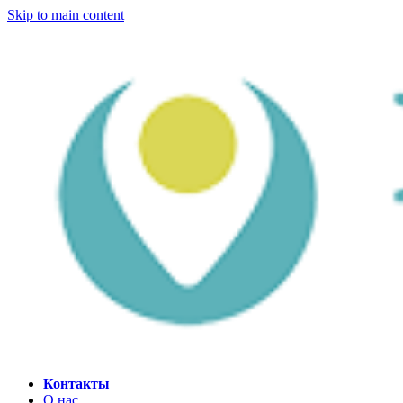
Skip to main content
Контакты
О нас