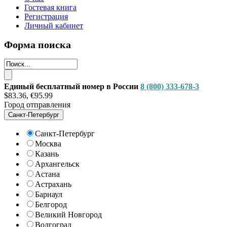
Гостевая книга
Регистрация
Личный кабинет
Форма поиска
Единый бесплатный номер в России
8 (800) 333-678-3
$83.36, €95.99
Город отправления
Санкт-Петербург
Санкт-Петербург
Москва
Казань
Архангельск
Астана
Астрахань
Барнаул
Белгород
Великий Новгород
Волгоград