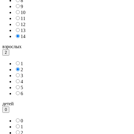
8
9
10
11
12
13
14
взрослых
2
1
2
3
4
5
6
детей
0
0
1
2