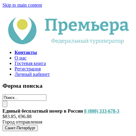
Skip to main content
Контакты
О нас
Гостевая книга
Регистрация
Личный кабинет
Форма поиска
Единый бесплатный номер в России
8 (800) 333-678-3
$83.85, €96.88
Город отправления
Санкт-Петербург