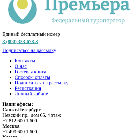
Единый бесплатный номер
8 (800) 333-678-3
Подписаться на рассылку
Контакты
О нас
Гостевая книга
Способы оплаты
Подписаться на рассылку
Регистрация
Личный кабинет
Наши офисы:
Санкт-Петербург
Невский пр., дом 65, 4 этаж
+7 812 600 1 600
Москва
+7 499 600 1 600