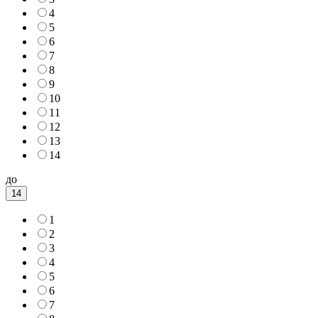
4
5
6
7
8
9
10
11
12
13
14
до
14
1
2
3
4
5
6
7