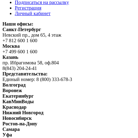
Подписаться на рассылку
Регистрация
Личный кабинет
Наши офисы:
Санкт-Петербург
Невский пр., дом 65, 4 этаж
+7 812 600 1 600
Москва
+7 499 600 1 600
Казань
пр. Ибрагимова 58, оф.804
8(843) 204-24-41
Представительства:
Единый номер: 8 (800) 333-678-3
Волгоград
Воронеж
Екатеринбург
КавМинВоды
Краснодар
Нижний Новгород
Новосибирск
Ростов-на-Дону
Самара
Уфа