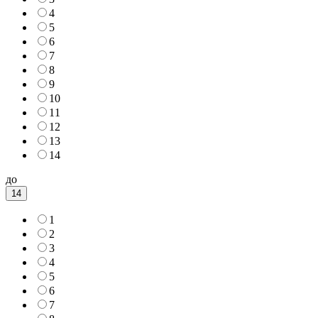
4
5
6
7
8
9
10
11
12
13
14
до
14
1
2
3
4
5
6
7