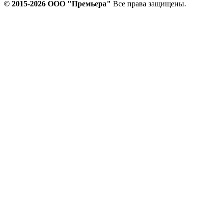
© 2015-2026 ООО "Прeмьера"
Все права защищены.