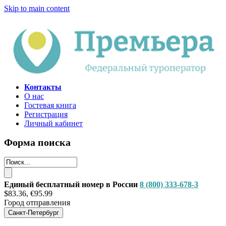
Skip to main content
Контакты
О нас
Гостевая книга
Регистрация
Личный кабинет
Форма поиска
Единый бесплатный номер в России
8 (800) 333-678-3
$83.36, €95.99
Город отправления
Санкт-Петербург