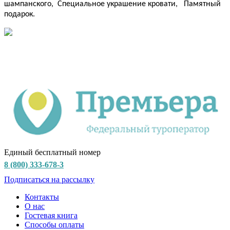
шампанского,
Специальное украшение кровати,
Памятный
подарок.
Единый бесплатный номер
8 (800) 333-678-3
Подписаться на рассылку
Контакты
О нас
Гостевая книга
Способы оплаты