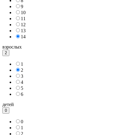
8
9
10
11
12
13
14
взрослых
2
1
2
3
4
5
6
детей
0
0
1
2