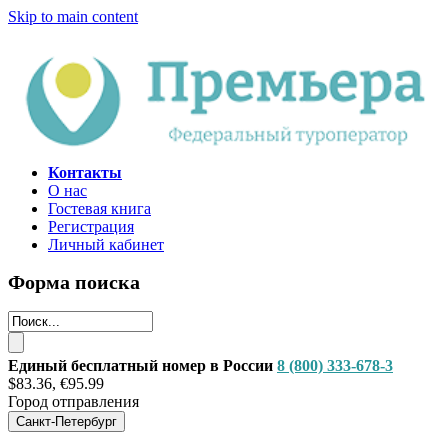
Skip to main content
Контакты
О нас
Гостевая книга
Регистрация
Личный кабинет
Форма поиска
Единый бесплатный номер в России
8 (800) 333-678-3
$83.36, €95.99
Город отправления
Санкт-Петербург