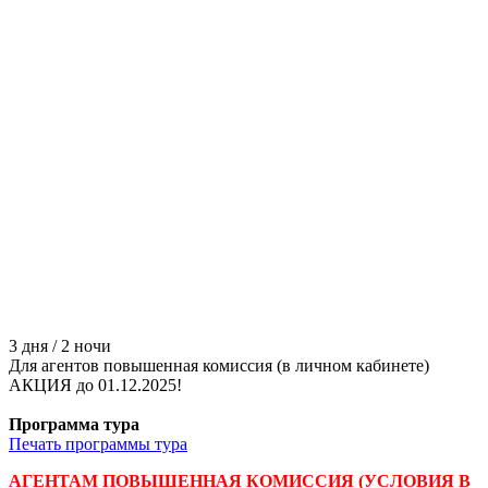
3 дня / 2 ночи
Для агентов повышенная комиссия (в личном кабинете)
АКЦИЯ до 01.12.2025!
Программа тура
Печать программы тура
АГЕНТАМ ПОВЫШЕННАЯ КОМИССИЯ (УСЛОВИЯ В