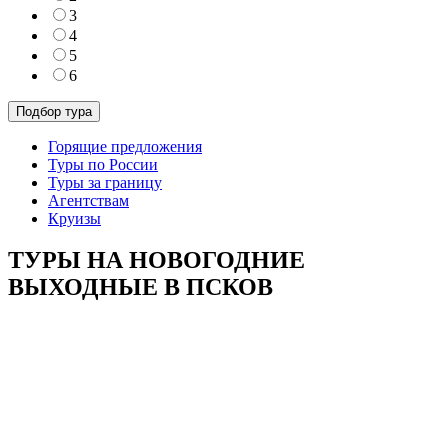
3
4
5
6
Горящие предложения
Туры по России
Туры за границу
Агентствам
Круизы
ТУРЫ НА НОВОГОДНИЕ
ВЫХОДНЫЕ В ПСКОВ