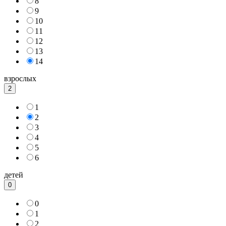
8
9
10
11
12
13
14
взрослых
2
1
2
3
4
5
6
детей
0
0
1
2