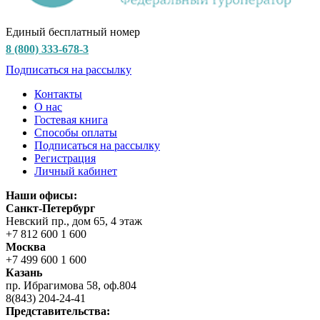
Единый бесплатный номер
8 (800) 333-678-3
Подписаться на рассылку
Контакты
О нас
Гостевая книга
Способы оплаты
Подписаться на рассылку
Регистрация
Личный кабинет
Наши офисы:
Санкт-Петербург
Невский пр., дом 65, 4 этаж
+7 812 600 1 600
Москва
+7 499 600 1 600
Казань
пр. Ибрагимова 58, оф.804
8(843) 204-24-41
Представительства: