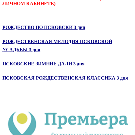
ЛИЧНОМ КАБИНЕТЕ)
РОЖДЕСТВО ПО ПСКОВСКИ 3 дня
РОЖДЕСТВЕНСКАЯ МЕЛОДИЯ ПСКОВСКОЙ
УСАДЬБЫ 3 дня
ПСКОВСКИЕ ЗИМНИЕ ДАЛИ 3 дня
ПСКОВСКАЯ РОЖДЕСТВЕНСКАЯ КЛАССИКА 3 дня