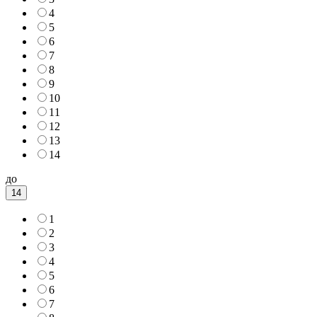
4
5
6
7
8
9
10
11
12
13
14
до
14
1
2
3
4
5
6
7