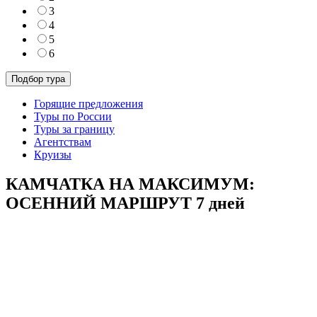
3
4
5
6
Горящие предложения
Туры по России
Туры за границу
Агентствам
Круизы
КАМЧАТКА НА МАКСИМУМ:
ОСЕННИЙ МАРШРУТ 7 дней