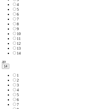
4
5
6
7
8
9
10
11
12
13
14
до
14
1
2
3
4
5
6
7