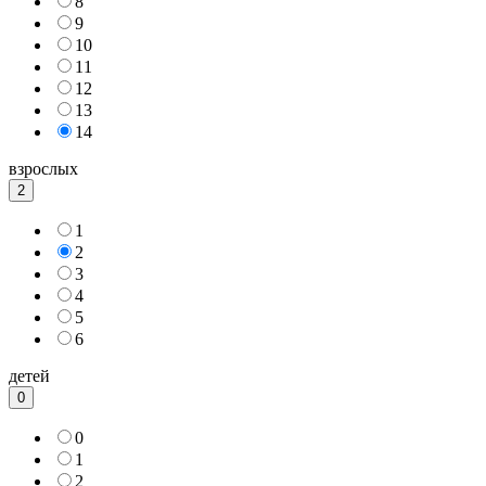
8
9
10
11
12
13
14
взрослых
2
1
2
3
4
5
6
детей
0
0
1
2