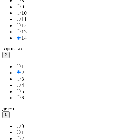
8
9
10
11
12
13
14
взрослых
2
1
2
3
4
5
6
детей
0
0
1
2