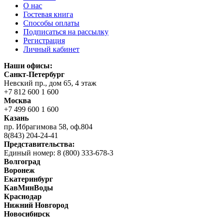
О нас
Гостевая книга
Способы оплаты
Подписаться на рассылку
Регистрация
Личный кабинет
Наши офисы:
Санкт-Петербург
Невский пр., дом 65, 4 этаж
+7 812 600 1 600
Москва
+7 499 600 1 600
Казань
пр. Ибрагимова 58, оф.804
8(843) 204-24-41
Представительства:
Единый номер: 8 (800) 333-678-3
Волгоград
Воронеж
Екатеринбург
КавМинВоды
Краснодар
Нижний Новгород
Новосибирск