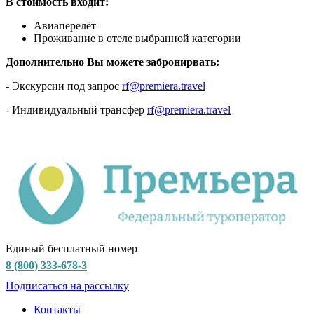
В стоимость входит:
Авиаперелёт
Проживание в отеле выбранной категории
Дополнительно Вы можете забронирвать:
- Экскурсии под запрос
rf@premiera.travel
- Индивидуальный трансфер
rf@premiera.travel
Единый бесплатный номер
8 (800) 333-678-3
Подписаться на рассылку
Контакты