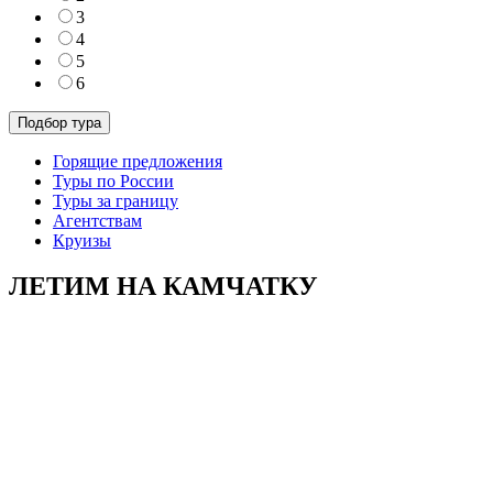
3
4
5
6
Горящие предложения
Туры по России
Туры за границу
Агентствам
Круизы
ЛЕТИМ НА КАМЧАТКУ