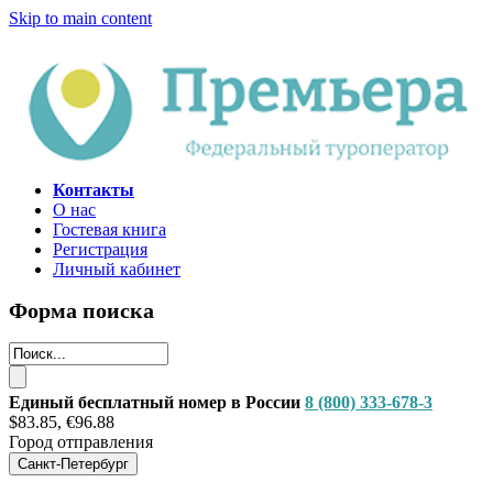
Skip to main content
Контакты
О нас
Гостевая книга
Регистрация
Личный кабинет
Форма поиска
Единый бесплатный номер в России
8 (800) 333-678-3
$83.85, €96.88
Город отправления
Санкт-Петербург