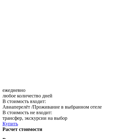
ежедневно
любое количество дней
В стоимость входит:
Авиаперелёт /Проживание в выбранном отеле
В стоимость не входит:
трансфер, экскурсии на выбор
Купить
Расчет стоимости