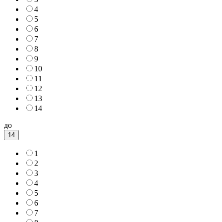
4
5
6
7
8
9
10
11
12
13
14
до
14
1
2
3
4
5
6
7