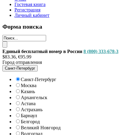
Гостевая книга
Регистрация
Личный кабинет
Форма поиска
Единый бесплатный номер в России
8 (800) 333-678-3
$83.36, €95.99
Город отправления
Санкт-Петербург
Санкт-Петербург
Москва
Казань
Архангельск
Астана
Астрахань
Барнаул
Белгород
Великий Новгород
Волгоград