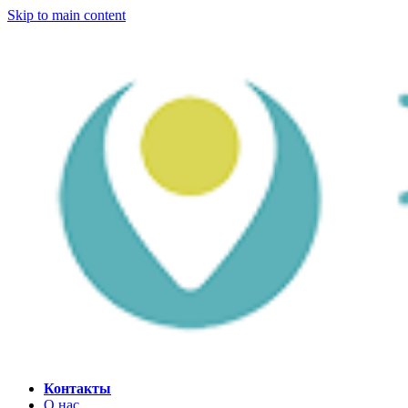
Skip to main content
Контакты
О нас