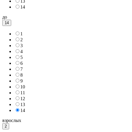
13
14
до
14
1
2
3
4
5
6
7
8
9
10
11
12
13
14
взрослых
2