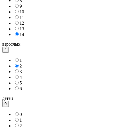
8
9
10
11
12
13
14
взрослых
2
1
2
3
4
5
6
детей
0
0
1
2