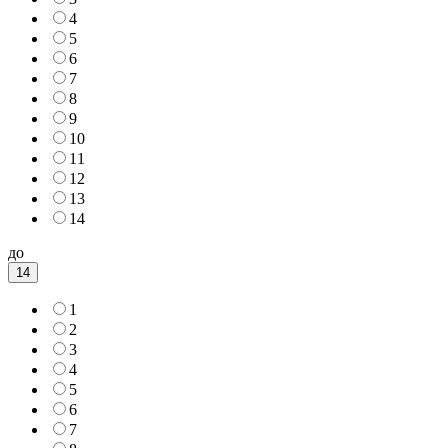
4
5
6
7
8
9
10
11
12
13
14
до
14
1
2
3
4
5
6
7