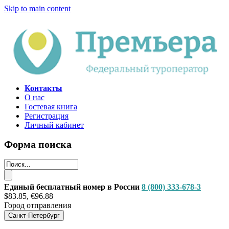
Skip to main content
Контакты
О нас
Гостевая книга
Регистрация
Личный кабинет
Форма поиска
Единый бесплатный номер в России
8 (800) 333-678-3
$83.85, €96.88
Город отправления
Санкт-Петербург