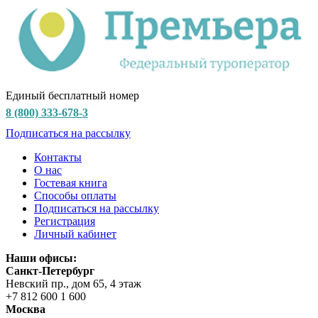
Единый бесплатный номер
8 (800) 333-678-3
Подписаться на рассылку
Контакты
О нас
Гостевая книга
Способы оплаты
Подписаться на рассылку
Регистрация
Личный кабинет
Наши офисы:
Санкт-Петербург
Невский пр., дом 65, 4 этаж
+7 812 600 1 600
Москва