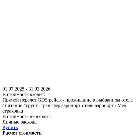
01.07.2025
-
31.03.2026
В стоимость входит:
Прямой перелет GDS рейсы / проживание в выбранном отеле
/ питание / групп. трансфер аэропорт-отель-аэропорт / Мед.
страховка
В стоимость не входит:
Личные расходы
Купить
Расчет стоимости