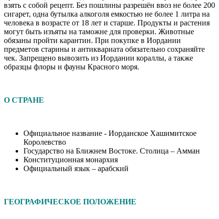
взять с собой рецепт. Без пошлины разрешён ввоз не более 200
сигарет, одна бутылка алкоголя емкостью не более 1 литра на
человека в возрасте от 18 лет и старше. Продукты и растения
могут быть изъяты на таможне для проверки. Животные
обязаны пройти карантин. При покупке в Иордании
предметов старины и антиквариата обязательно сохраняйте
чек. Запрещено вывозить из Иордании кораллы, а также
образцы флоры и фауны Красного моря.
О СТРАНЕ
Официальное название - Иорданское Хашимитское
Королевство
Государство на Ближнем Востоке. Столица – Амман
Конституционная монархия
Официальный язык – арабский
ГЕОГРАФИЧЕСКОЕ ПОЛОЖЕНИЕ