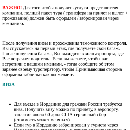
ВАЖНО!
Для того чтобы получить услуги представителя
компании, полный пакет тура ( трансфера на прилет и вылет +
проживание) должен быть оформлен / забронирован через
компанию.
После получения визы и прохождения таможенного контроля,
Вы спускаетесь на первый этаж, где получаете свой багаж.
После получения багажа, Вы выходите в холл аэропорта, где
Вас встречает водитель. Если вы желаете, чтобы вас
встретили с вашими именами, - тогда сообщите об этом
заранее своему туроператору, чтобы Принимающая сторона
оформила таблички как вы желаете.
ВИЗА
Для въезда в Иорданию для граждан России требуется
виза. Получить визу можно по прилету, в аэропорту,
заплатив около 60 долл.США сервисный сбор
(стоимость может меняться)
Если тур в Иорданию забронирован у туриста через