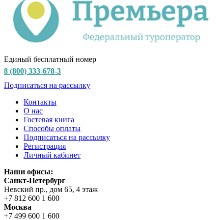
Единый бесплатный номер
8 (800) 333-678-3
Подписаться на рассылку
Контакты
О нас
Гостевая книга
Способы оплаты
Подписаться на рассылку
Регистрация
Личный кабинет
Наши офисы:
Санкт-Петербург
Невский пр., дом 65, 4 этаж
+7 812 600 1 600
Москва
+7 499 600 1 600