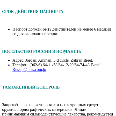
СРОК ДЕЙСТВИЯ ПАСПОРТА
Паспорт должен быть действителен не менее 6 месяцев
со дня окончания поездки
ПОСОЛЬСТВО РОССИИ В ИОРДАНИИ:
Адрес: Jordan, Amman, 3-d circle, Zahran street.
Телефон: (962-6) 64-11-58/64-12-29/64-74-48 E-mail:
Russjo@nets.com.jo
ТАМОЖЕННЫЙ КОНТРОЛЬ
Запрещён ввоз наркотических и психотропных средств,
оружия, порнографических материалов. Лицам,
принимающим сильнодействующие лекарства, рекомендуется