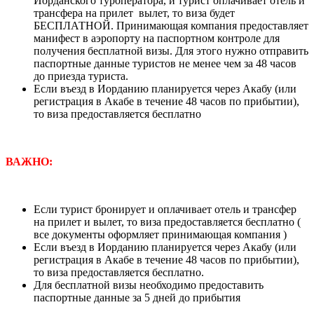
Иорданского туроператора, и турист оплачивает отель и
трансфера на прилет вылет, то виза будет
БЕСПЛАТНОЙ. Принимающая компания предоставляет
манифест в аэропорту на паспортном контроле для
получения бесплатной визы. Для этого нужно отправить
паспортные данные туристов не менее чем за 48 часов
до приезда туриста.
Если въезд в Иорданию планируется через Акабу (или
регистрация в Акабе в течение 48 часов по прибытии),
то виза предоставляется бесплатно
ВАЖНО:
Если турист бронирует и оплачивает отель и трансфер
на прилет и вылет, то виза предоставляется бесплатно (
все документы оформляет принимающая компания )
Если въезд в Иорданию планируется через Акабу (или
регистрация в Акабе в течение 48 часов по прибытии),
то виза предоставляется бесплатно.
Для бесплатной визы необходимо предоставить
паспортные данные за 5 дней до прибытия