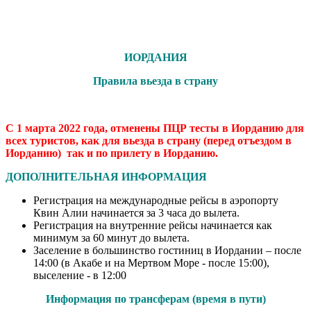
ИОРДАНИЯ
Правила вьезда в страну
С 1 марта 2022 года, отменены ПЦР тесты в Иорданию для
всех туристов, как для вьезда в страну (перед отъездом в
Иорданию) так и по прилету в Иорданию.
ДОПОЛНИТЕЛЬНАЯ ИНФОРМАЦИЯ
Регистрация на международные рейсы в аэропорту
Квин Алии начинается за 3 часа до вылета.
Регистрация на внутренние рейсы начинается как
минимум за 60 минут до вылета.
Заселение в большинство гостиниц в Иордании – после
14:00 (в Акабе и на Мертвом Море - после 15:00),
выселение - в 12:00
Информация по трансферам (время в пути)