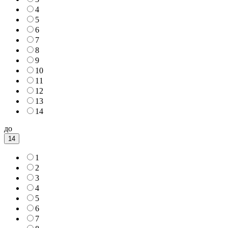
4
5
6
7
8
9
10
11
12
13
14
до
14
1
2
3
4
5
6
7