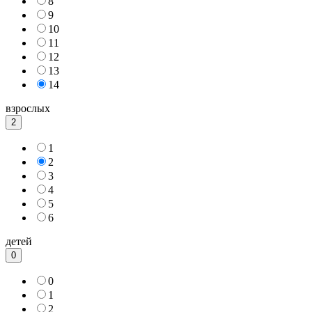
8
9
10
11
12
13
14
взрослых
2
1
2
3
4
5
6
детей
0
0
1
2