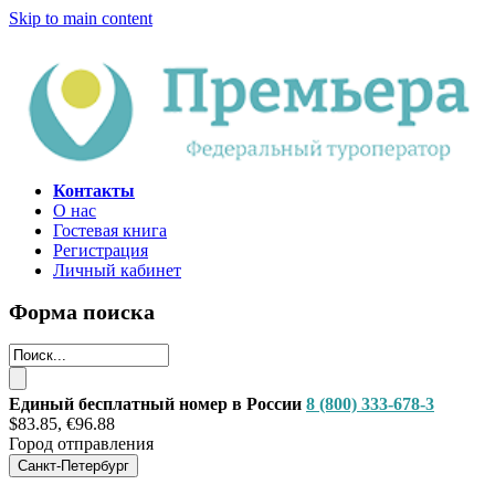
Skip to main content
Контакты
О нас
Гостевая книга
Регистрация
Личный кабинет
Форма поиска
Единый бесплатный номер в России
8 (800) 333-678-3
$83.85, €96.88
Город отправления
Санкт-Петербург