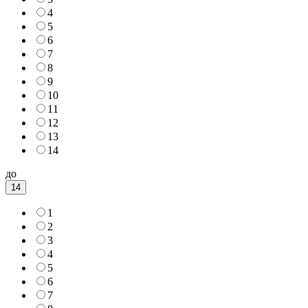
4
5
6
7
8
9
10
11
12
13
14
до
14
1
2
3
4
5
6
7