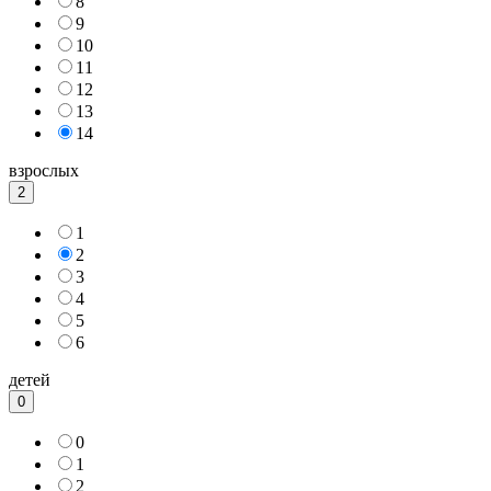
8
9
10
11
12
13
14
взрослых
2
1
2
3
4
5
6
детей
0
0
1
2