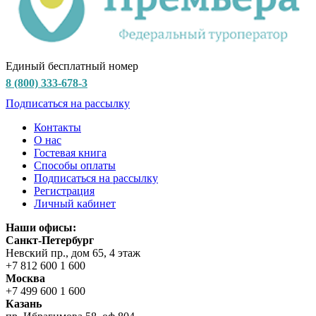
Единый бесплатный номер
8 (800) 333-678-3
Подписаться на рассылку
Контакты
О нас
Гостевая книга
Способы оплаты
Подписаться на рассылку
Регистрация
Личный кабинет
Наши офисы:
Санкт-Петербург
Невский пр., дом 65, 4 этаж
+7 812 600 1 600
Москва
+7 499 600 1 600
Казань