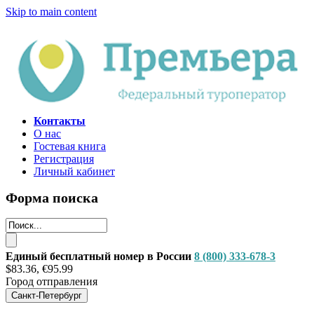
Skip to main content
Контакты
О нас
Гостевая книга
Регистрация
Личный кабинет
Форма поиска
Единый бесплатный номер в России
8 (800) 333-678-3
$83.36, €95.99
Город отправления
Санкт-Петербург