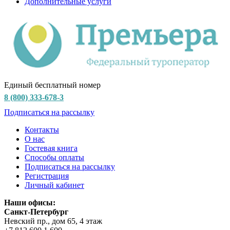
Дополнительные услуги
Единый бесплатный номер
8 (800) 333-678-3
Подписаться на рассылку
Контакты
О нас
Гостевая книга
Способы оплаты
Подписаться на рассылку
Регистрация
Личный кабинет
Наши офисы:
Санкт-Петербург
Невский пр., дом 65, 4 этаж