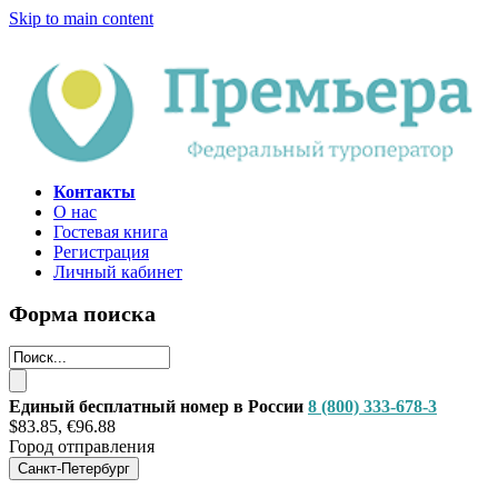
Skip to main content
Контакты
О нас
Гостевая книга
Регистрация
Личный кабинет
Форма поиска
Единый бесплатный номер в России
8 (800) 333-678-3
$83.85, €96.88
Город отправления
Санкт-Петербург