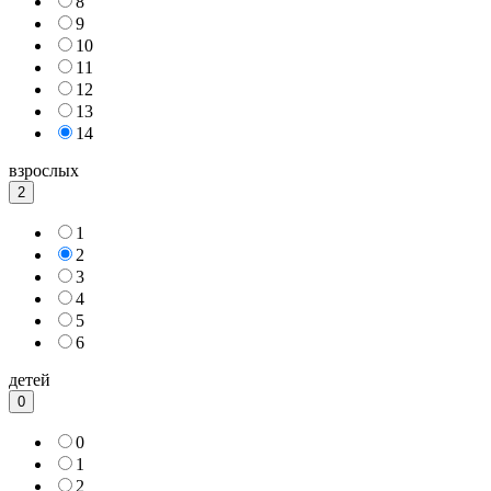
8
9
10
11
12
13
14
взрослых
2
1
2
3
4
5
6
детей
0
0
1
2