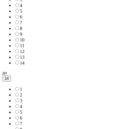
4
5
6
7
8
9
10
11
12
13
14
до
14
1
2
3
4
5
6
7