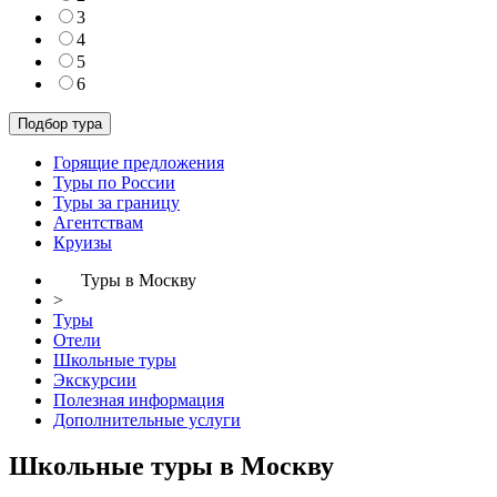
3
4
5
6
Горящие предложения
Туры по России
Туры за границу
Агентствам
Круизы
Туры в Москву
>
Туры
Отели
Школьные туры
Экскурсии
Полезная информация
Дополнительные услуги
Школьные туры в Москву