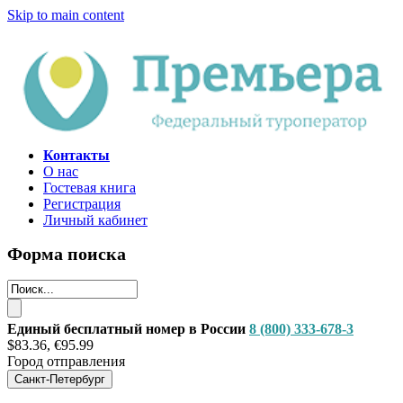
Skip to main content
Контакты
О нас
Гостевая книга
Регистрация
Личный кабинет
Форма поиска
Единый бесплатный номер в России
8 (800) 333-678-3
$83.36, €95.99
Город отправления
Санкт-Петербург