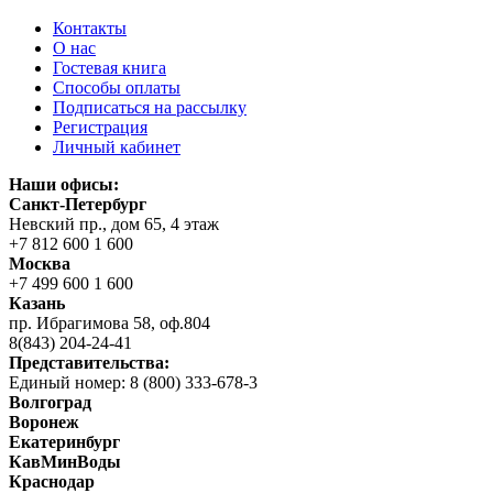
Контакты
О нас
Гостевая книга
Способы оплаты
Подписаться на рассылку
Регистрация
Личный кабинет
Наши офисы:
Санкт-Петербург
Невский пр., дом 65, 4 этаж
+7 812 600 1 600
Москва
+7 499 600 1 600
Казань
пр. Ибрагимова 58, оф.804
8(843) 204-24-41
Представительства:
Единый номер: 8 (800) 333-678-3
Волгоград
Воронеж
Екатеринбург
КавМинВоды
Краснодар