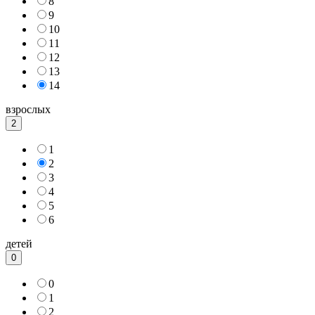
8
9
10
11
12
13
14
взрослых
2
1
2
3
4
5
6
детей
0
0
1
2