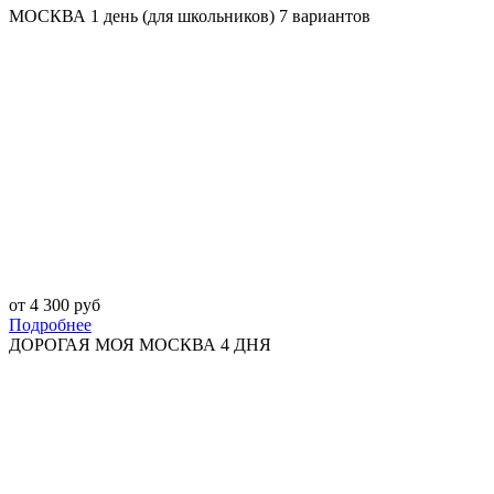
МОСКВА 1 день (для школьников) 7 вариантов
от 4 300 руб
Подробнее
ДОРОГАЯ МОЯ МОСКВА 4 ДНЯ