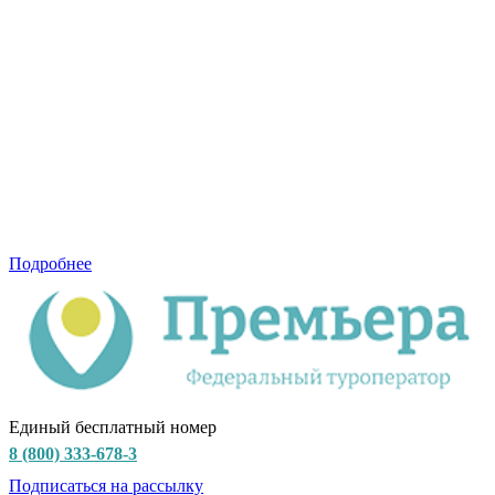
Подробнее
Единый бесплатный номер
8 (800) 333-678-3
Подписаться на рассылку