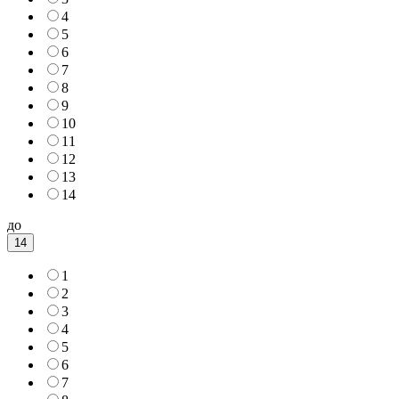
4
5
6
7
8
9
10
11
12
13
14
до
14
1
2
3
4
5
6
7