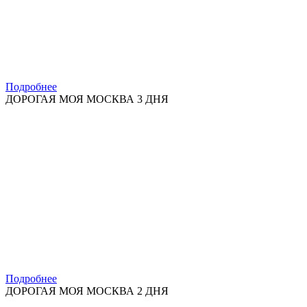
Подробнее
ДОРОГАЯ МОЯ МОСКВА 3 ДНЯ
Подробнее
ДОРОГАЯ МОЯ МОСКВА 2 ДНЯ