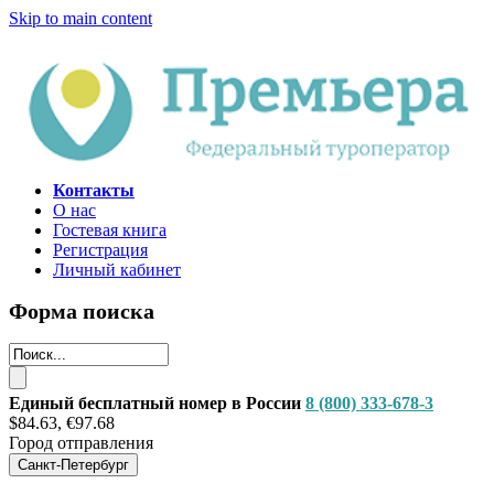
Skip to main content
Контакты
О нас
Гостевая книга
Регистрация
Личный кабинет
Форма поиска
Единый бесплатный номер в России
8 (800) 333-678-3
$84.63, €97.68
Город отправления
Санкт-Петербург