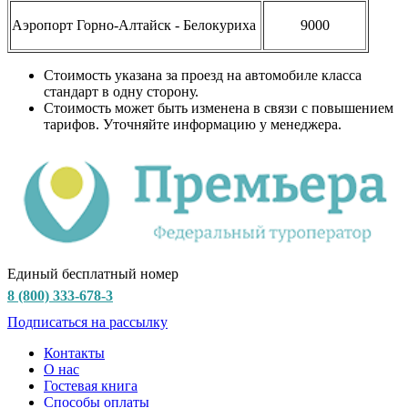
Аэропорт Горно-Алтайск - Белокуриха
9000
Стоимость указана за проезд на автомобиле класса
стандарт в одну сторону.
Стоимость может быть изменена в связи с повышением
тарифов. Уточняйте информацию у менеджера.
Единый бесплатный номер
8 (800) 333-678-3
Подписаться на рассылку
Контакты
О нас
Гостевая книга
Способы оплаты