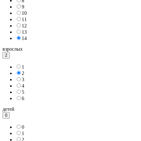
8
9
10
11
12
13
14
взрослых
2
1
2
3
4
5
6
детей
0
0
1
2