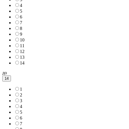
4
5
6
7
8
9
10
11
12
13
14
до
14
1
2
3
4
5
6
7