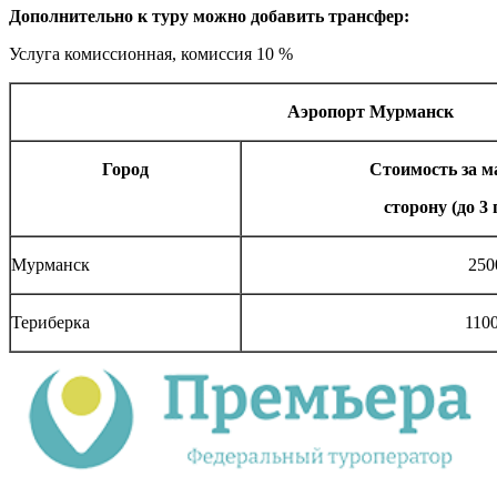
Дополнительно к туру можно добавить трансфер:
Услуга комиссионная, комиссия 10 %
Аэропорт Мурманск
Город
Стоимость за м
с
торону (до 3
Мурманск
250
Териберка
110