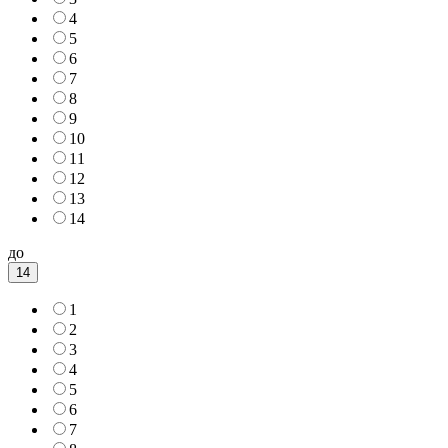
4
5
6
7
8
9
10
11
12
13
14
до
14
1
2
3
4
5
6
7