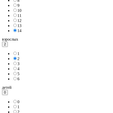
8
9
10
11
12
13
14
взрослых
2
1
2
3
4
5
6
детей
0
0
1
2