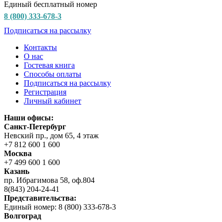
Единый бесплатный номер
8 (800) 333-678-3
Подписаться на рассылку
Контакты
О нас
Гостевая книга
Способы оплаты
Подписаться на рассылку
Регистрация
Личный кабинет
Наши офисы:
Санкт-Петербург
Невский пр., дом 65, 4 этаж
+7 812 600 1 600
Москва
+7 499 600 1 600
Казань
пр. Ибрагимова 58, оф.804
8(843) 204-24-41
Представительства:
Единый номер: 8 (800) 333-678-3
Волгоград