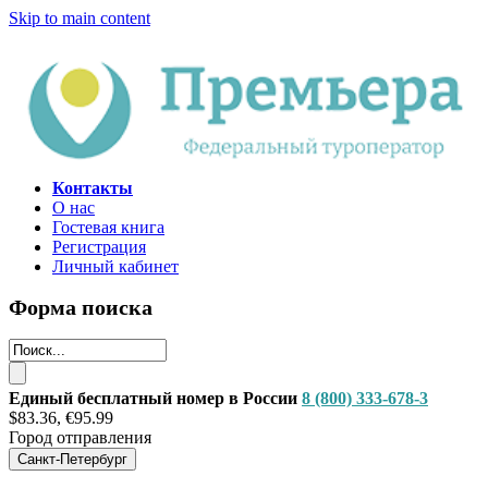
Skip to main content
Контакты
О нас
Гостевая книга
Регистрация
Личный кабинет
Форма поиска
Единый бесплатный номер в России
8 (800) 333-678-3
$83.36, €95.99
Город отправления
Санкт-Петербург