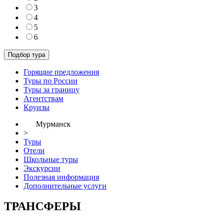
3
4
5
6
Горящие предложения
Туры по России
Туры за границу
Агентствам
Круизы
Мурманск
>
Туры
Отели
Школьные туры
Экскурсии
Полезная информация
Дополнительные услуги
ТРАНСФЕРЫ