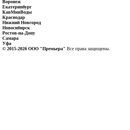
Воронеж
Екатеринбург
КавМинВоды
Краснодар
Нижний Новгород
Новосибирск
Ростов-на-Дону
Самара
Уфа
© 2015-2026 ООО "Прeмьера"
Все права защищены.