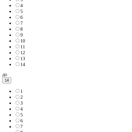
4
5
6
7
8
9
10
11
12
13
14
до
14
1
2
3
4
5
6
7