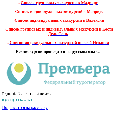
-
Список групповых экскурсий в Мадриде
- Список индивидуальных экскурсий в Мадриде
- Список индивидуальных экскурсий в Валенсии
-
Список групповых и индивидуальных экскурсий в Коста
Дель Соль
-
Список индивидуальных экскурсий по всей Испании
Все экскурсии проводятся на русском языке.
Единый бесплатный номер
8 (800) 333-678-3
Подписаться на рассылку