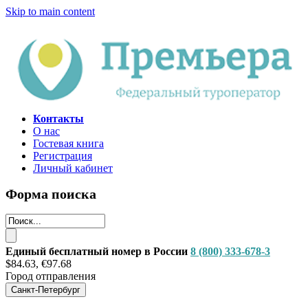
Skip to main content
Контакты
О нас
Гостевая книга
Регистрация
Личный кабинет
Форма поиска
Единый бесплатный номер в России
8 (800) 333-678-3
$84.63, €97.68
Город отправления
Санкт-Петербург