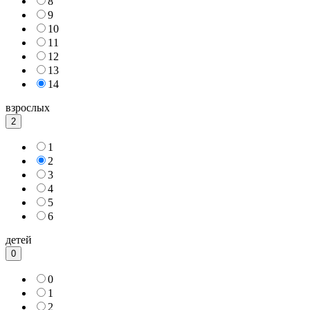
8
9
10
11
12
13
14
взрослых
2
1
2
3
4
5
6
детей
0
0
1
2