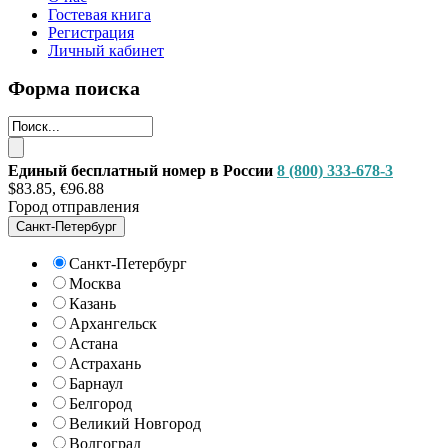
Гостевая книга
Регистрация
Личный кабинет
Форма поиска
Единый бесплатный номер в России
8 (800) 333-678-3
$83.85, €96.88
Город отправления
Санкт-Петербург
Санкт-Петербург
Москва
Казань
Архангельск
Астана
Астрахань
Барнаул
Белгород
Великий Новгород
Волгоград