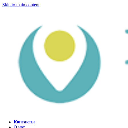
Skip to main content
Контакты
О нас