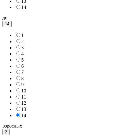
13
14
до
14
1
2
3
4
5
6
7
8
9
10
11
12
13
14
взрослых
2