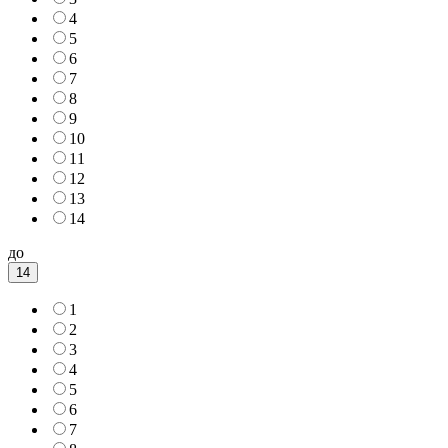
4
5
6
7
8
9
10
11
12
13
14
до
14
1
2
3
4
5
6
7