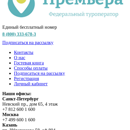
Единый бесплатный номер
8 (800) 333-678-3
Подписаться на рассылку
Контакты
О нас
Гостевая книга
Способы оплаты
Подписаться на рассылку
Регистрация
Личный кабинет
Наши офисы:
Санкт-Петербург
Невский пр., дом 65, 4 этаж
+7 812 600 1 600
Москва
+7 499 600 1 600
Казань