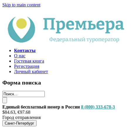
Skip to main content
Контакты
О нас
Гостевая книга
Регистрация
Личный кабинет
Форма поиска
Единый бесплатный номер в России
8 (800) 333-678-3
$84.63, €97.68
Город отправления
Санкт-Петербург