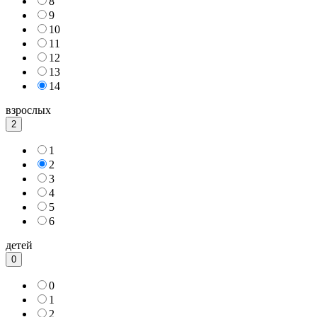
8
9
10
11
12
13
14
взрослых
2
1
2
3
4
5
6
детей
0
0
1
2