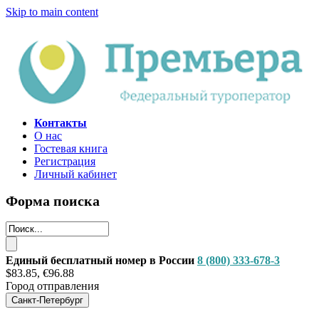
Skip to main content
Контакты
О нас
Гостевая книга
Регистрация
Личный кабинет
Форма поиска
Единый бесплатный номер в России
8 (800) 333-678-3
$83.85, €96.88
Город отправления
Санкт-Петербург