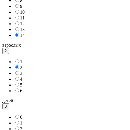
8
9
10
11
12
13
14
взрослых
2
1
2
3
4
5
6
детей
0
0
1
2