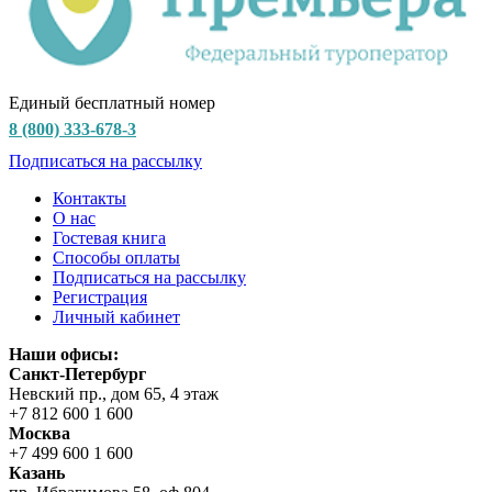
Единый бесплатный номер
8 (800) 333-678-3
Подписаться на рассылку
Контакты
О нас
Гостевая книга
Способы оплаты
Подписаться на рассылку
Регистрация
Личный кабинет
Наши офисы:
Санкт-Петербург
Невский пр., дом 65, 4 этаж
+7 812 600 1 600
Москва
+7 499 600 1 600
Казань