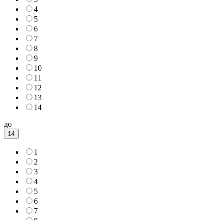
4
5
6
7
8
9
10
11
12
13
14
до
14
1
2
3
4
5
6
7