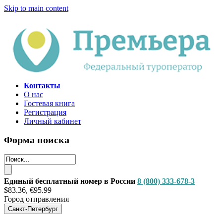
Skip to main content
Контакты
О нас
Гостевая книга
Регистрация
Личный кабинет
Форма поиска
Единый бесплатный номер в России
8 (800) 333-678-3
$83.36, €95.99
Город отправления
Санкт-Петербург