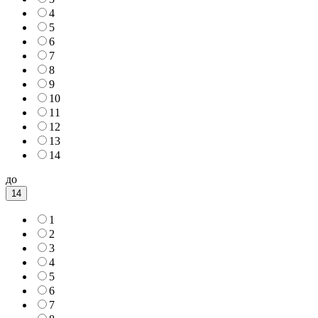
4
5
6
7
8
9
10
11
12
13
14
до
14
1
2
3
4
5
6
7