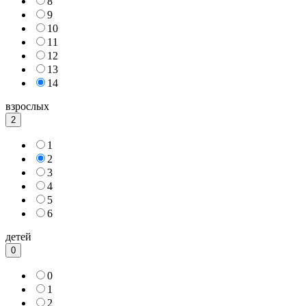
8
9
10
11
12
13
14
взрослых
2
1
2
3
4
5
6
детей
0
0
1
2