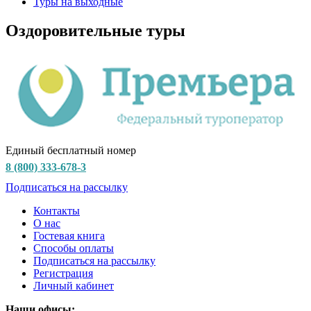
Туры на выходные
Оздоровительные туры
Единый бесплатный номер
8 (800) 333-678-3
Подписаться на рассылку
Контакты
О нас
Гостевая книга
Способы оплаты
Подписаться на рассылку
Регистрация
Личный кабинет
Наши офисы: