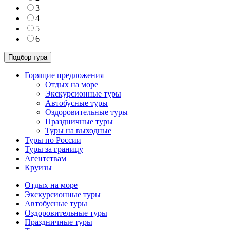
3
4
5
6
Горящие предложения
Отдых на море
Экскурсионные туры
Автобусные туры
Оздоровительные туры
Праздничные туры
Туры на выходные
Туры по России
Туры за границу
Агентствам
Круизы
Отдых на море
Экскурсионные туры
Автобусные туры
Оздоровительные туры
Праздничные туры