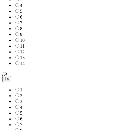
4
5
6
7
8
9
10
11
12
13
14
до
14
1
2
3
4
5
6
7