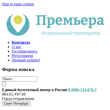
Skip to main content
Контакты
О нас
Гостевая книга
Регистрация
Личный кабинет
Форма поиска
Единый бесплатный номер в России
8 (800) 333-678-3
$84.63, €97.68
Город отправления
Санкт-Петербург