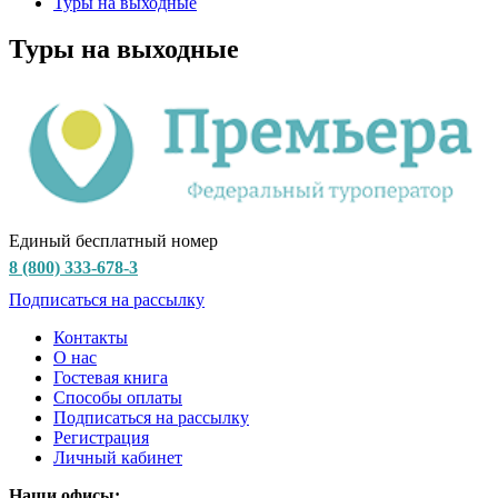
Туры на выходные
Туры на выходные
Единый бесплатный номер
8 (800) 333-678-3
Подписаться на рассылку
Контакты
О нас
Гостевая книга
Способы оплаты
Подписаться на рассылку
Регистрация
Личный кабинет
Наши офисы: