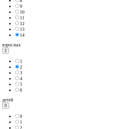
8
9
10
11
12
13
14
взрослых
2
1
2
3
4
5
6
детей
0
0
1
2