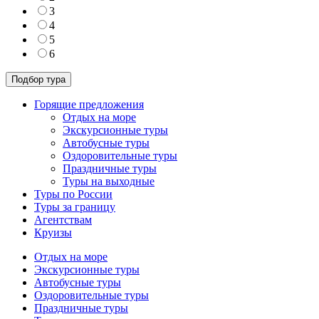
3
4
5
6
Горящие предложения
Отдых на море
Экскурсионные туры
Автобусные туры
Оздоровительные туры
Праздничные туры
Туры на выходные
Туры по России
Туры за границу
Агентствам
Круизы
Отдых на море
Экскурсионные туры
Автобусные туры
Оздоровительные туры
Праздничные туры