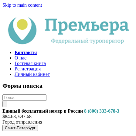
Skip to main content
Контакты
О нас
Гостевая книга
Регистрация
Личный кабинет
Форма поиска
Единый бесплатный номер в России
8 (800) 333-678-3
$84.63, €97.68
Город отправления
Санкт-Петербург