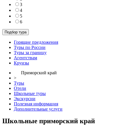
3
4
5
6
Горящие предложения
Туры по России
Туры за границу
Агентствам
Круизы
Приморский край
>
Туры
Отели
Школьные туры
Экскурсии
Полезная информация
Дополнительные услуги
Школьные приморский край