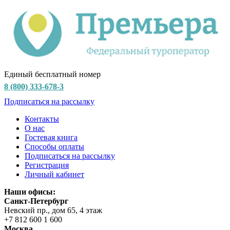
Единый бесплатный номер
8 (800) 333-678-3
Подписаться на рассылку
Контакты
О нас
Гостевая книга
Способы оплаты
Подписаться на рассылку
Регистрация
Личный кабинет
Наши офисы:
Санкт-Петербург
Невский пр., дом 65, 4 этаж
+7 812 600 1 600
Москва