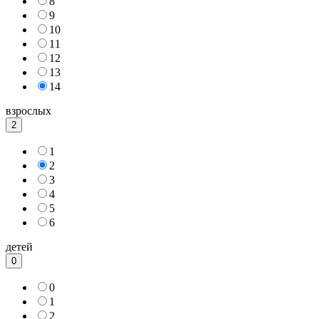
8
9
10
11
12
13
14
взрослых
2
1
2
3
4
5
6
детей
0
0
1
2