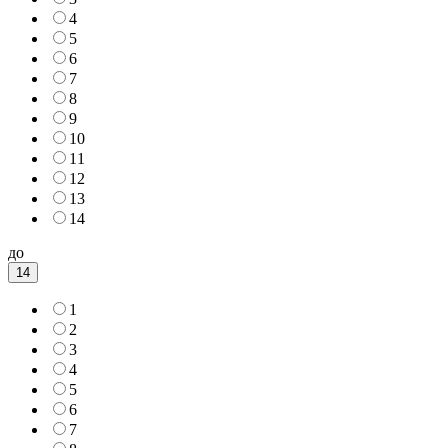
4
5
6
7
8
9
10
11
12
13
14
до
14
1
2
3
4
5
6
7