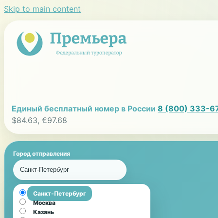
Skip to main content
Единый бесплатный номер в России
8 (800) 333-6
$84.63, €97.68
Город отправления
Санкт-Петербург
Санкт-Петербург
Москва
Казань