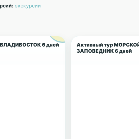
рсий:
экскурсии
ВЛАДИВОСТОК 6 дней
Активный тур МОРСКО
ЗАПОВЕДНИК 6 дней