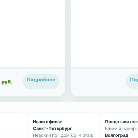
Подробнее
По
 руб.
Наши офисы:
Представитель
Санкт-Петербург
Единый номер: 
Невский пр., дом 65, 4 этаж
Волгоград