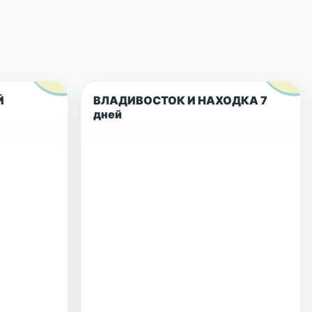
Й
ВЛАДИВОСТОК И НАХОДКА 7
дней