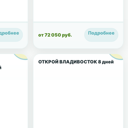
дробнее
Подробнее
от 72 050 руб.
ОТКРОЙ ВЛАДИВОСТОК 8 дней
й