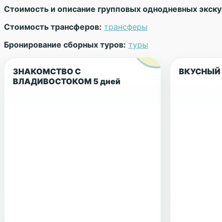
Стоимость и описание групповых однодневных экску
Стоимость трансферов:
трансферы
Бронирование сборных туров:
туры
ЗНАКОМСТВО С
ВКУСНЫЙ 
ВЛАДИВОСТОКОМ 5 дней