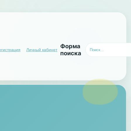
Форма
егистрация
Личный кабинет
поиска