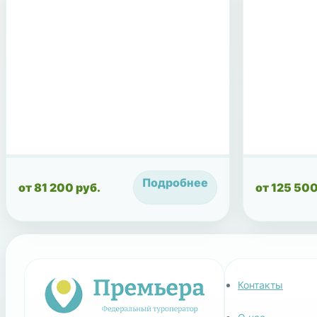
Подробнее
от 81 200 руб.
от 125 500
Контакты