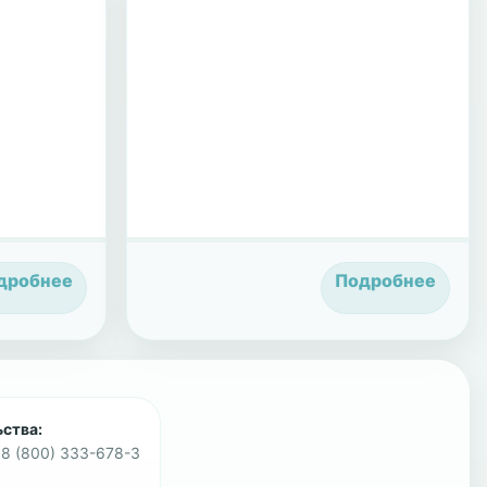
дробнее
Подробнее
ства:
8 (800) 333-678-3