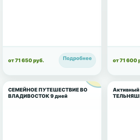
Подробнее
от 71 650 руб.
от 71 600 
СЕМЕЙНОЕ ПУТЕШЕСТВИЕ ВО
Активный 
ВЛАДИВОСТОК 9 дней
ТЕЛЬНЯШК