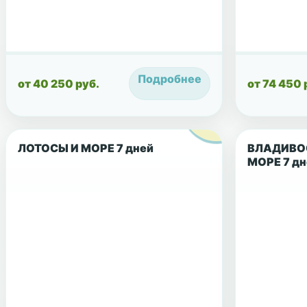
Подробнее
от 40 250 руб.
от 74 450 
ЛОТОСЫ И МОРЕ 7 дней
ВЛАДИВО
МОРЕ 7 дн