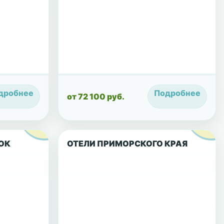
дробнее
Подробнее
от 72 100 руб.
ОК
ОТЕЛИ ПРИМОРСКОГО КРАЯ